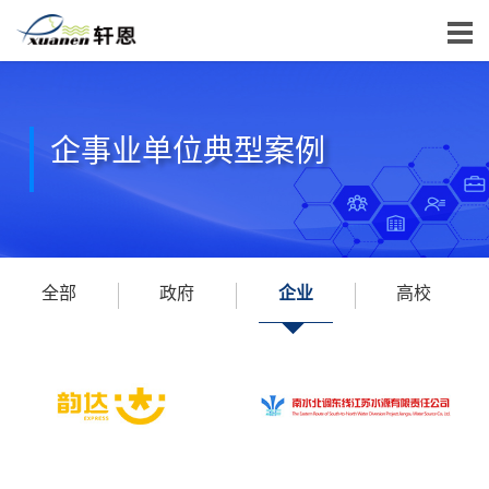
企事业单位典型案例
全部
政府
企业
高校