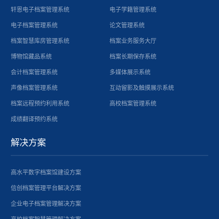
轩恩电子档案管理系统
电子学籍管理系统
电子档案管理系统
论文管理系统
档案智慧库房管理系统
档案业务服务大厅
博物馆藏品系统
档案长期保存系统
会计档案管理系统
多媒体展示系统
声像档案管理系统
互动留影及触摸展示系统
档案远程预约利用系统
高校档案管理系统
成绩翻译预约系统
解决方案
高水平数字档案馆建设方案
信创档案管理平台解决方案
企业电子档案管理解决方案
高校档案智慧管理解决方案