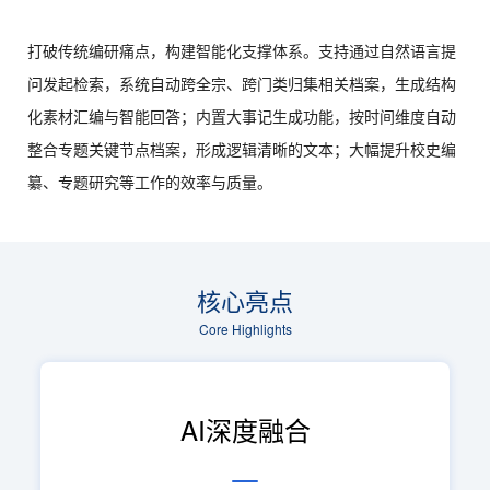
打破传统编研痛点，构建智能化支撑体系。支持通过自然语言提
问发起检索，系统自动跨全宗、跨门类归集相关档案，生成结构
化素材汇编与智能回答；内置大事记生成功能，按时间维度自动
整合专题关键节点档案，形成逻辑清晰的文本；大幅提升校史编
纂、专题研究等工作的效率与质量。
核心亮点
Core Highlights
AI深度融合