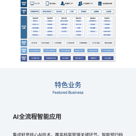
特色业务
Featured Business
AI全流程智能应用
集成轩恩核心AI技术，覆盖档案管理关键环节。智能预归档