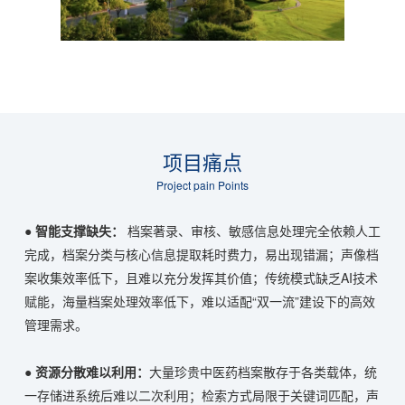
项目痛点
Project pain Points
●
智能支撑缺失：
档案著录、审核、敏感信息处理完全依赖人工
完成，档案分类与核心信息提取耗时费力，易出现错漏；声像档
案收集效率低下，且难以充分发挥其价值；传统模式缺乏AI技术
赋能，海量档案处理效率低下，难以适配“双一流”建设下的高效
管理需求。
●
资源分散难以利用：
大量珍贵中医药档案散存于各类载体，统
一存储进系统后难以二次利用；检索方式局限于关键词匹配，声