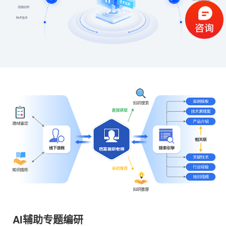
AI辅助专题编研