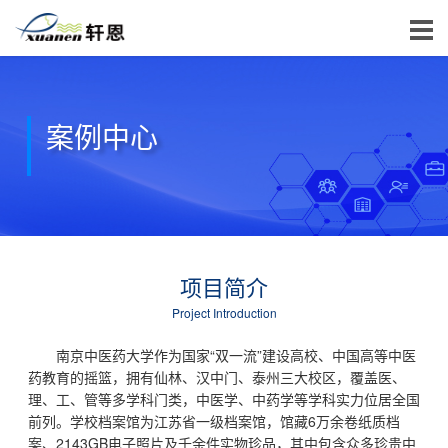
案例中心
项目简介
Project Introduction
南京中医药大学作为国家“双一流”建设高校、中国高等中医
药教育的摇篮，拥有仙林、汉中门、泰州三大校区，覆盖医、
理、工、管等多学科门类，中医学、中药学等学科实力位居全国
前列。学校档案馆为江苏省一级档案馆，馆藏6万余卷纸质档
案、2143GB电子照片及千余件实物珍品，其中包含众多珍贵中