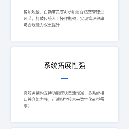
智能脱敏、自动著录等AI功能贯穿档案管理全
环节，打破传统人工操作瓶颈，实现管理效率
与合规能力双重提升；
系统拓展性强
微服务架构支持功能模块灵活增减，多系统接
口兼容能力强，可适配学校未来数字化转型需
求；