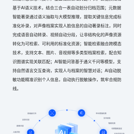
基于AI语义技术，结合三合一表自动划分归档范围；元数据
智能著录通过语义抽取与大模型推理，提取关键信息完成标
准化补录，对声像档案实现人脸信息的自动著录标注，同时
完成语音自动转录、视频自动分段，让非结构化的声像资源
转化为可检索、可利用的标准化资源；智能检索融合跨模态
技术，支持文本、图片、音视频等多类型档案检索，配合知
识图谱实现关联匹配；AI智能问答基于通义千问等模型，支
持自然语言交互查询，实现人与档案的智慧对话；AI自动脱
敏功能精准识别个人信息，自动执行脱敏操作，筑牢合规防
线。