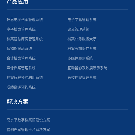
产品应用
轩恩电子档案管理系统
电子学籍管理系统
电子档案管理系统
论文管理系统
档案智慧库房管理系统
档案业务服务大厅
博物馆藏品系统
档案长期保存系统
会计档案管理系统
多媒体展示系统
声像档案管理系统
互动留影及触摸展示系统
档案远程预约利用系统
高校档案管理系统
成绩翻译预约系统
解决方案
高水平数字档案馆建设方案
信创档案管理平台解决方案