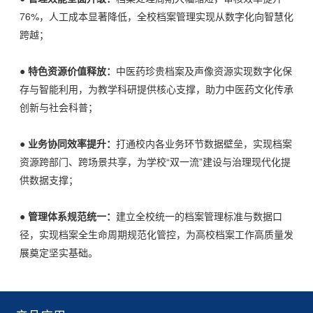
76%，人工成本显著降低，全校档案管理实现从数字化向智慧化
跨越；
●
特色资源价值释放：
中医药珍贵档案及声像资源实现数字化保
存与智能利用，为教学科研提供核心支撑，助力中医药文化传承
创新与社会科普；
●
业务协同效率提升：
打通校内各业务环节数据壁垒，实现档案
资源跨部门、跨场景共享，为学校“双一流”建设与治理现代化提
供数据支撑；
●
管理体系规范统一：
建立全校统一的档案管理标准与数据口
径，实现档案全生命周期规范化管控，为高校档案工作高质量发
展奠定坚实基础。