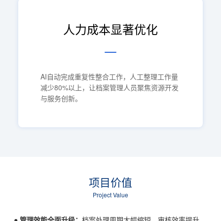
人力成本显著优化
AI自动完成重复性整合工作，人工整理工作量
减少80%以上，让档案管理人员聚焦资源开发
与服务创新。
项目价值
Project Value
●
管理效能全面升级：
档案处理周期大幅缩短，审核效率提升