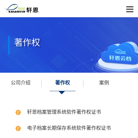
著作权
公司介绍
著作权
案例
轩恩档案管理系统软件著作权证书
电子档案长期保存系统软件著作权证书