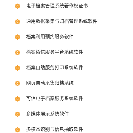
电子档案管理系统著作权证书
通用数据采集与归档管理系统软件
档案利用预约服务软件
档案微信服务平台系统软件
档案自助服务打印系统软件
网页自动采集归档系统
可信电子档案服务系统软件
多媒体展示系统软件
多模态识别与信息抽取软件