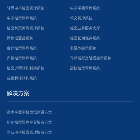
轩恩电子档案管理系统
电子学籍管理系统
电子档案管理系统
论文管理系统
档案智慧库房管理系统
档案业务服务大厅
博物馆藏品系统
档案长期保存系统
会计档案管理系统
多媒体展示系统
声像档案管理系统
互动留影及触摸展示系统
档案远程预约利用系统
高校档案管理系统
成绩翻译预约系统
解决方案
高水平数字档案馆建设方案
信创档案管理平台解决方案
企业电子档案管理解决方案