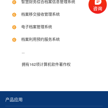
智慧财务综合档案信息管理系统
档案移交接收管理系统
电子档案管理系统
档案利用预约服务系统
...
拥有162项计算机软件著作权
产品应用