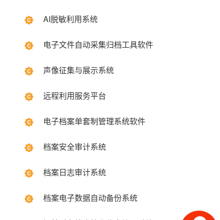
AI脱敏利用系统
电子文件自动采集归档工具软件
声像征集与展示系统
远程利用服务平台
电子档案单套制管理系统软件
档案安全审计系统
档案日志审计系统
档案电子数据自动备份系统